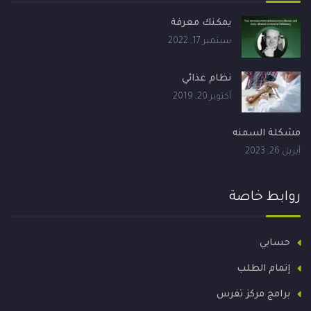
يمكنك معرفة
سبتمبر 17, 2022
نظام غذائي
أكتوبر 20, 2019
مشكلة السمنه
أبريل 26, 2023
روابط خاصة
حسابي
إتمام الطلب
برامج مركز تفرس