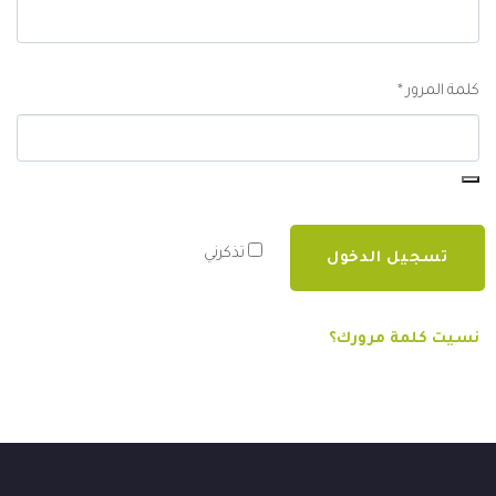
مطلوبة
كلمة المرور
*
تذكرني
تسجيل الدخول
نسيت كلمة مرورك؟