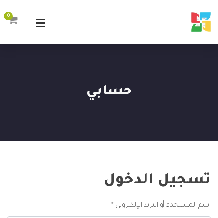
0
حسابي
تسجيل الدخول
مطلوبة
اسم المستخدم أو البريد الإلكتروني
*