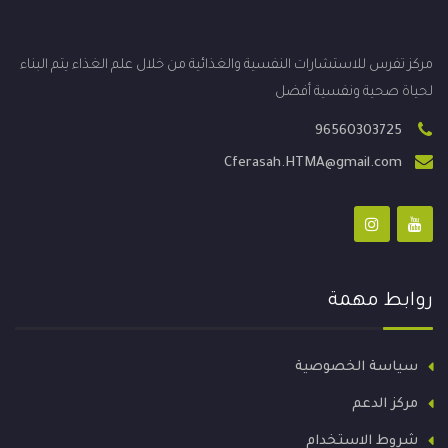
مركز تفرس للاستشارات النفسية والغذائية من خلال علم الغذاء يتم البناء
لحياة صحية ونفسية أفضل
96560303725
Cferasah.HTMA@gmail.com
روابط مهمة
سياسة الخصوصية
مركز الدعم
شروط الاستخدام