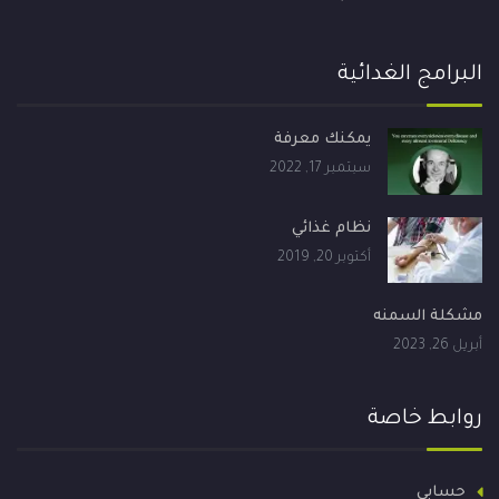
البرامج الغدائية
يمكنك معرفة
سبتمبر 17, 2022
نظام غذائي
أكتوبر 20, 2019
مشكلة السمنه
أبريل 26, 2023
روابط خاصة
حسابي