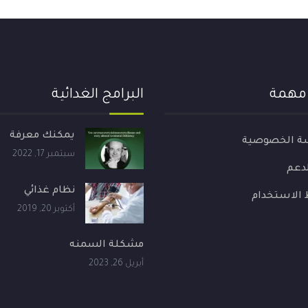
 مهمة
البرامج الغدائية
يمكنك معرفة
ة الخصوصية
سبتمبر 17, 2022
لدعم
نظام غذائي
الاستخدام
أكتوبر 20, 2019
مشكلة السمنه
أبريل 26, 2023