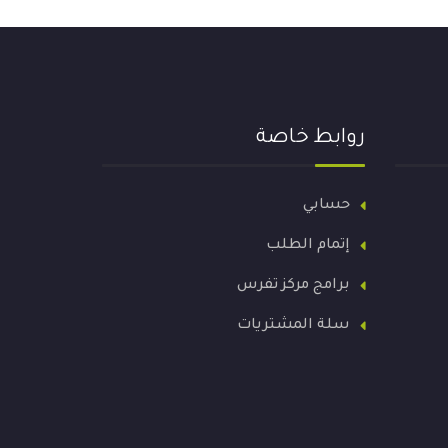
روابط خاصة
حسابي
إتمام الطلب
برامج مركز تفرس
سلة المشتريات