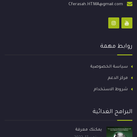
Cferasah.HTMA@gmail.com
روابط مهمة
سياسة الخصوصية
مركز الدعم
شروط الاستخدام
البرامج الغدائية
يمكنك معرفة