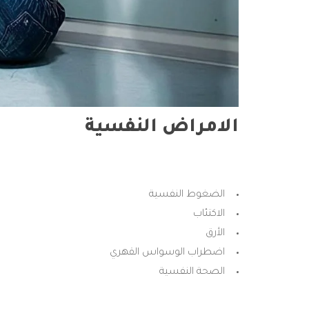
الامراض النفسية
الضغوط النفسية
الاكتئاب
الأرق
اضطراب الوسواس القهري
الصحة النفسية