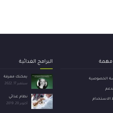
 مهمة
البرامج الغدائية
يمكنك معرفة
ة الخصوصية
سبتمبر 17, 2022
لدعم
نظام غذائي
الاستخدام
أكتوبر 20, 2019