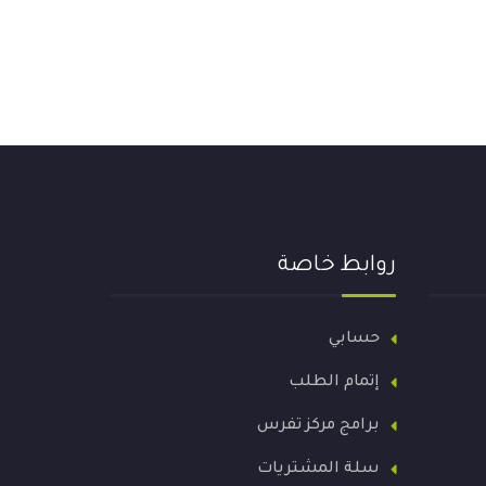
روابط خاصة
حسابي
إتمام الطلب
برامج مركز تفرس
سلة المشتريات