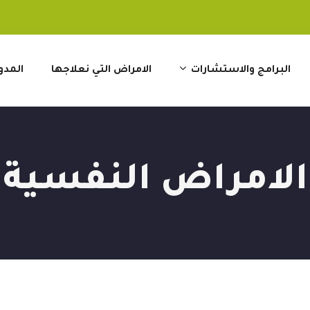
البرامج والاستشارات
الامراض التي نعلاجها
المدو
الامراض النفسية