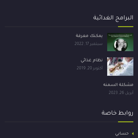
البرامج الغدائية
يمكنك معرفة
سبتمبر 17, 2022
نظام غذائي
أكتوبر 20, 2019
مشكلة السمنه
أبريل 26, 2023
روابط خاصة
حسابي