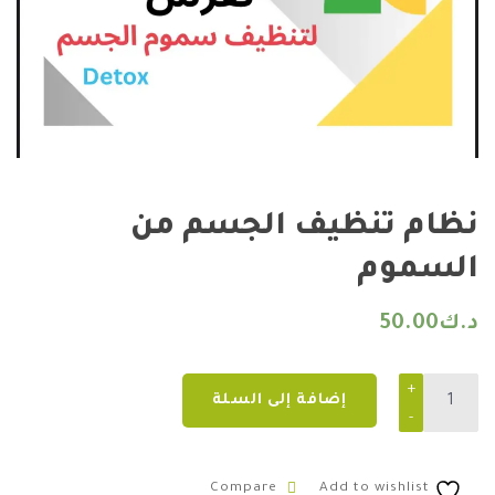
نظام تنظيف الجسم من
السموم
د.ك
50.00
نظام تنظيف الجسم من السموم quantity
إضافة إلى السلة
Compare
Add to wishlist