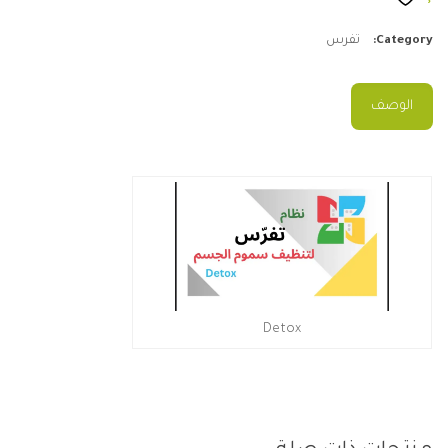
Category:
تفرس
الوصف
Detox