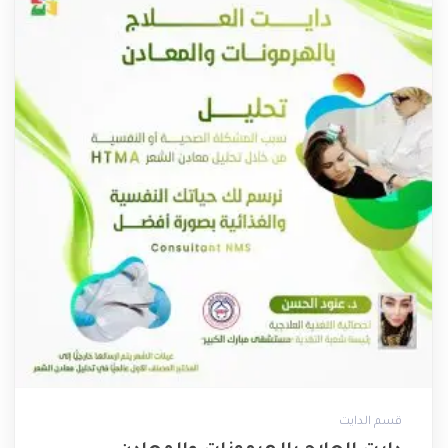
قسم الدايت