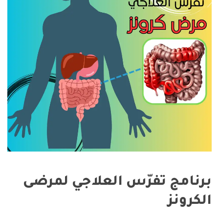
برنامج تفرّس العلاجي لمرضى
الكرونز