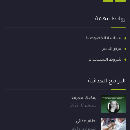
روابط مهمة
سياسة الخصوصية
مركز الدعم
شروط الاستخدام
البرامج الغدائية
يمكنك معرفة
سبتمبر 17, 2022
نظام غذائي
أكتوبر 20, 2019