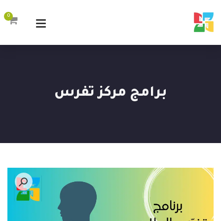
0
برامج مركز تفرس