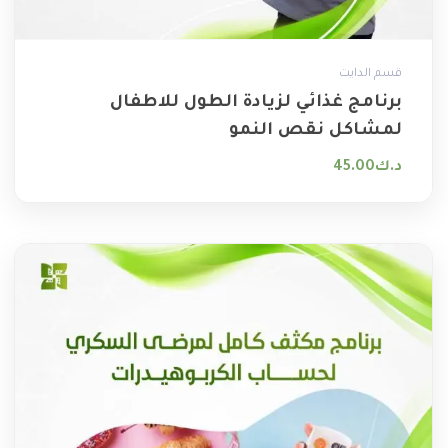
قسم الدايت
برنامج غذائي لزيادة الطول للاطفال
لمشاكل نقص النمو
د.ك
45.00