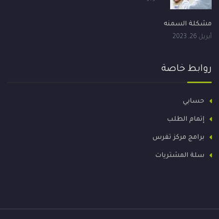
مشكلة السمنه
أبريل 26, 2023
روابط خاصة
حسابي
إتمام الطلب
برامج مركز تفرس
سلة المشتريات