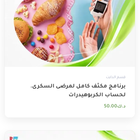
قسم الدايت
برنامج مكثف كامل لمرضى السكرى.
لحساب الكربوهيدرات
د.ك
50.00