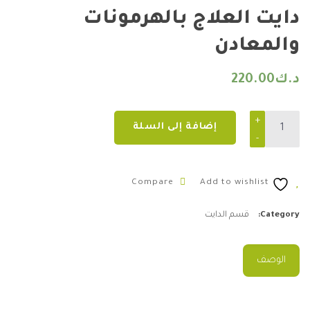
دايت العلاج بالهرمونات
والمعادن
د.ك
220.00
دايت العلاج بالهرمونات والمعادن quantity
إضافة إلى السلة
Compare
Add to wishlist
Category:
قسم الدايت
الوصف