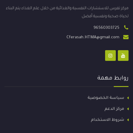
مركز تفرس للاستشارات النفسية والغذائية من خلال علم الغذاء يتم البناء
لحياة صحية ونفسية أفضل
96560303725
Cferasah.HTMA@gmail.com
روابط مهمة
سياسة الخصوصية
مركز الدعم
شروط الاستخدام