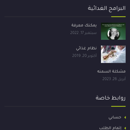
البرامج الغدائية
يمكنك معرفة
سبتمبر 17, 2022
نظام غذائي
أكتوبر 20, 2019
مشكلة السمنه
أبريل 26, 2023
روابط خاصة
حسابي
إتمام الطلب