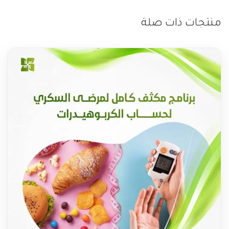
منتجات ذات صلة