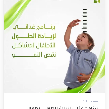
قسم الدايت
برنامج غذائي لزيادة الطول للاطفال