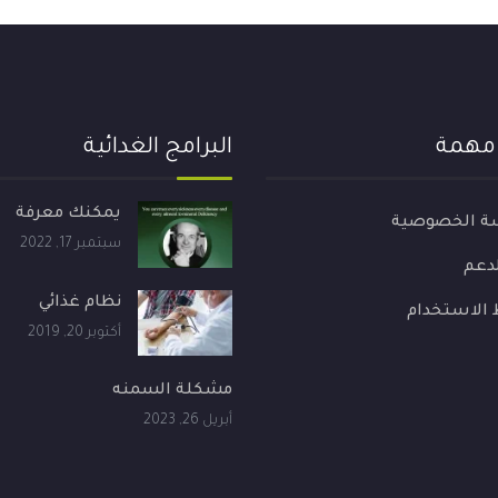
 مهمة
البرامج الغدائية
يمكنك معرفة
ة الخصوصية
سبتمبر 17, 2022
لدعم
نظام غذائي
الاستخدام
أكتوبر 20, 2019
مشكلة السمنه
أبريل 26, 2023