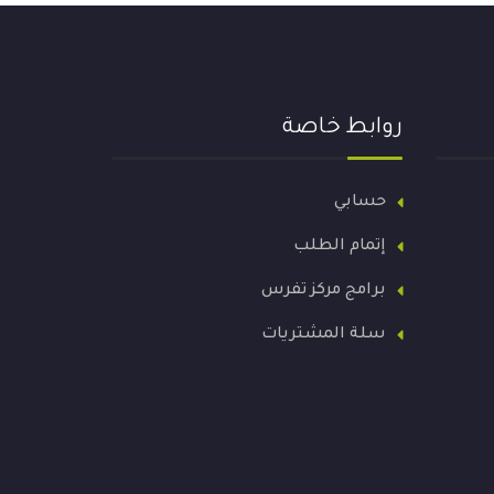
روابط خاصة
حسابي
إتمام الطلب
برامج مركز تفرس
سلة المشتريات