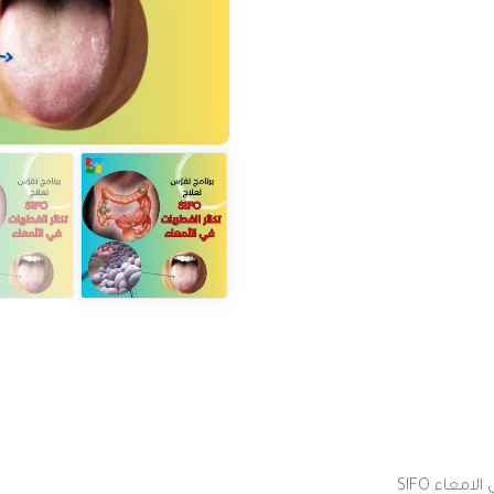
الامعاء
SIFO