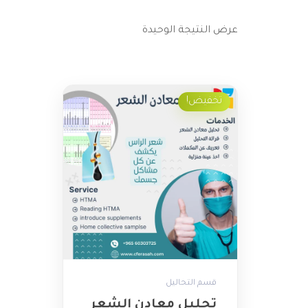
عرض النتيجة الوحيدة
تخفيض!
قسم التحاليل
تحليل معادن الشعر