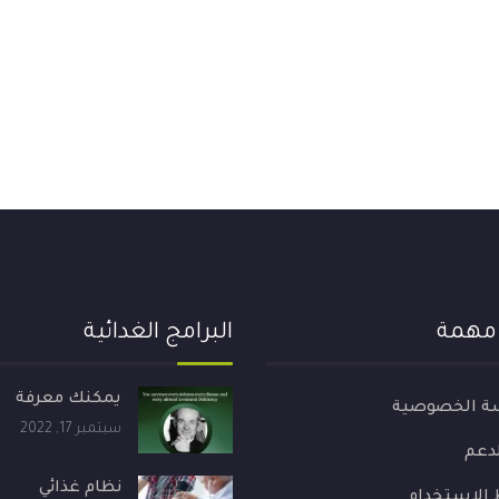
 مهمة
البرامج الغدائية
يمكنك معرفة
ة الخصوصية
سبتمبر 17, 2022
لدعم
نظام غذائي
الاستخدام