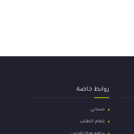
روابط خاصة
حسابي
إتمام الطلب
برامج مركز تفرس