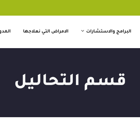
البرامج والاستشارات
الامراض التي نعلاجها
المدو
قسم التحاليل