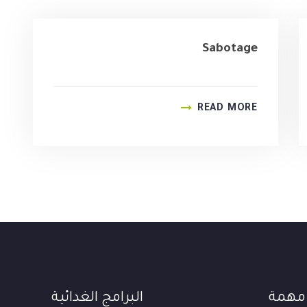
Sabotage
READ MORE
 مهمة
البرامج الغدائية