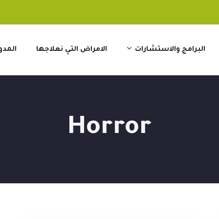
البرامج والاستشارات
الامراض التي نعلاجها
المدو
Horror