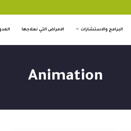
البرامج والاستشارات
الامراض التي نعلاجها
المدو
Animation