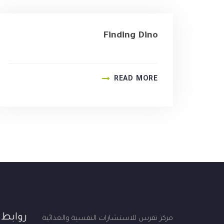
Finding Dino
READ MORE
روابط
مركز تفرس للاستشارات النفسية والغذائية