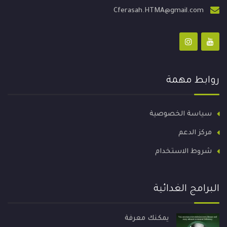
Cferasah.HTMA@gmail.com
روابط مهمة
سياسة الخصوصية
مركز الدعم
شروط الاستخدام
البرامج الغدائية
يمكنك معرفة