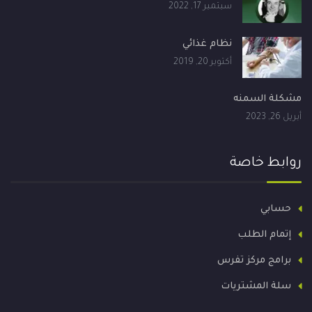
سبتمبر 17, 2022
نظام غذائي
أكتوبر 20, 2019
مشكلة السمنه
أبريل 26, 2023
روابط خاصة
حسابي
إتمام الطلب
برامج مركز تفرس
سلة المشتريات