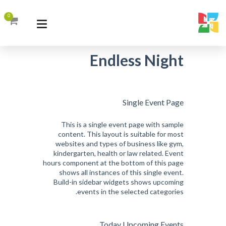
0
Endless Night
Single Event Page
This is a single event page with sample
content. This layout is suitable for most
websites and types of business like gym,
kindergarten, health or law related. Event
hours component at the bottom of this page
shows all instances of this single event.
Build-in sidebar widgets shows upcoming
events in the selected categories.
Today Upcoming Events