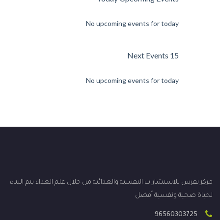
No upcoming events for today
15 Next Events
No upcoming events for today
مركز تفرس للاستشارات النفسية والغذائية من خلال علم الغذاء يتم البناء
لحياة صحية ونفسية أفضل
96560303725