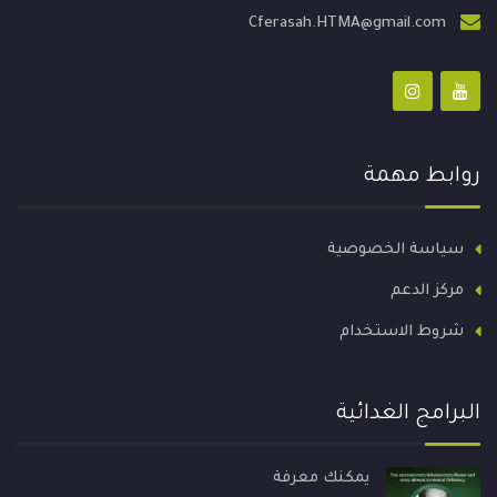
Cferasah.HTMA@gmail.com
روابط مهمة
سياسة الخصوصية
مركز الدعم
شروط الاستخدام
البرامج الغدائية
يمكنك معرفة