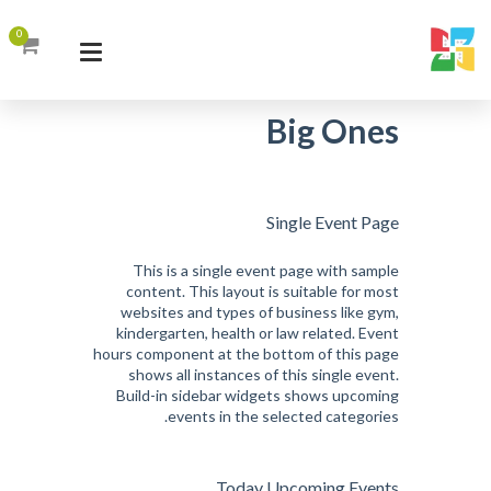
0
Big Ones
Single Event Page
This is a single event page with sample
content. This layout is suitable for most
websites and types of business like gym,
kindergarten, health or law related. Event
hours component at the bottom of this page
shows all instances of this single event.
Build-in sidebar widgets shows upcoming
events in the selected categories.
Today Upcoming Events