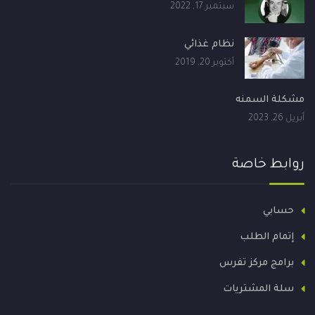
سبتمبر 17, 2022
نظام غذائي
أكتوبر 20, 2019
مشكلة السمنه
أبريل 26, 2023
روابط خاصة
حسابي
إتمام الطلب
برامج مركز تفرس
سلة المشتريات