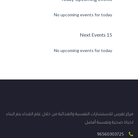
No upcoming events for today
15 Next Events
No upcoming events for today
مركز تفرس للاستشارات النفسية والغذائية من خلال علم الغذاء يتم البناء
لحياة صحية ونفسية أفضل
96560303725