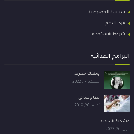
سياسة الخصوصية
مركز الدعم
شروط الاستخدام
البرامج الغدائية
يمكنك معرفة
سبتمبر 17, 2022
نظام غذائي
أكتوبر 20, 2019
مشكلة السمنه
أبريل 26, 2023