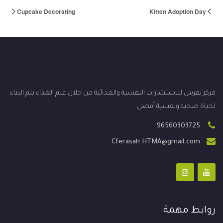
Cupcake Decorating
Kitten Adoption Day
مركز تفرس للاستشارات النفسية والغذائية من خلال علم الغذاء يتم البناء
لحياة صحية ونفسية أفضل
96560303725
Cferasah.HTMA@gmail.com
روابط مهمة