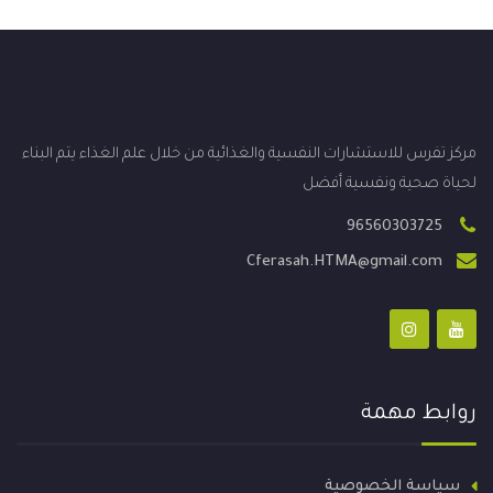
مركز تفرس للاستشارات النفسية والغذائية من خلال علم الغذاء يتم البناء
لحياة صحية ونفسية أفضل
96560303725
Cferasah.HTMA@gmail.com
روابط مهمة
سياسة الخصوصية