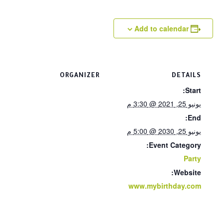
Add to calendar
ORGANIZER
DETAILS
Start:
يونيو 25, 2021 @ 3:30 م
End:
يونيو 25, 2030 @ 5:00 م
Event Category:
Party
Website:
www.mybirthday.com