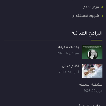
مركز الدعم
شروط الاستخدام
البرامج الغدائية
يمكنك معرفة
سبتمبر 17, 2022
نظام غذائي
أكتوبر 20, 2019
مشكلة السمنه
أبريل 26, 2023