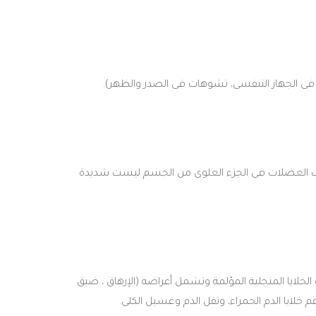
 العضلات فى الجزء العلوى من الجسم ليست شديدة
الخلايا المنجلية المؤلمة وتشمل أعراضه (الإرهاق ، ضيق
خلايا الدم الحمراء، ونقل الدم وغسيل الكلى.