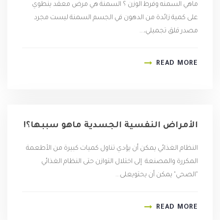
ماهي السمنه وفرط الوزن ؟ السمنة هي مرض معقد ينطوي
على كمية زائدة من الدهون في الجسم السمنة ليست مجرد
مصدر قلق تجميلي،...
READ MORE
الأمراض النفسية الجسدية ماهو سببها؟!
النظام الغذائي ‎يمكن أن يؤدي تناول كميات كبيرة من الأطعمة
المكررة والمصنعة إلى اختلال التوازن حتى النظام الغذائي
"الصحي" يمكن أن يحتويعلى...
READ MORE