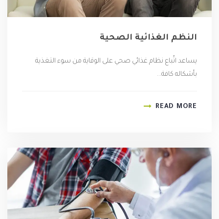
النظم الغذائية الصحية
يساعد اتِّباع نظام غذائي صحي على الوقاية من سوء التغذية
بأشكاله كافة...
READ MORE