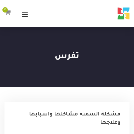
0
تفرس
مشكلة السمنه مشاكلها واسبابها
وعلاجها