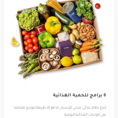
6 برامج للحمية الغذائية
اتباع نظام غذائي صحي للإنسان ما هو إلا طريقة لتوزيع طعامنا
على الوجبات الغذائية اليومية...