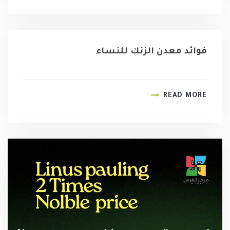
فوائد معدن الزنك للنساء
READ MORE