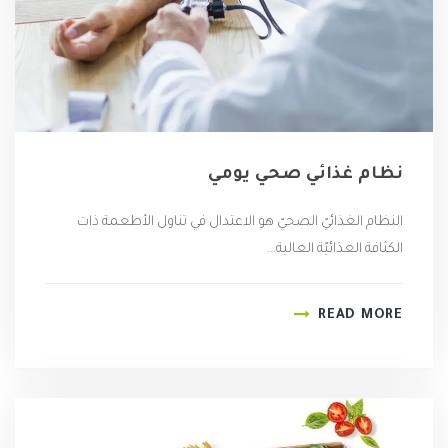
نظام غذائي صحي يومي
النظام الغذائيّ الصحيّ هو الاعتدال في تناول الأطعمة ذات
الكثافة الغذائيّة العالية...
READ MORE