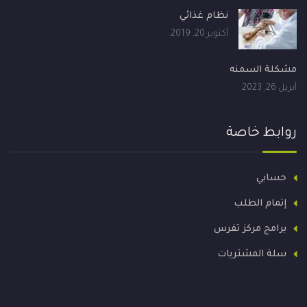
نظام غذائي
أكتوبر 20, 2019
مشكلة السمنه
أبريل 26, 2023
روابط خاصة
حسابي
إتمام الطلب
برامج مركز تفرس
سلة المشتريات