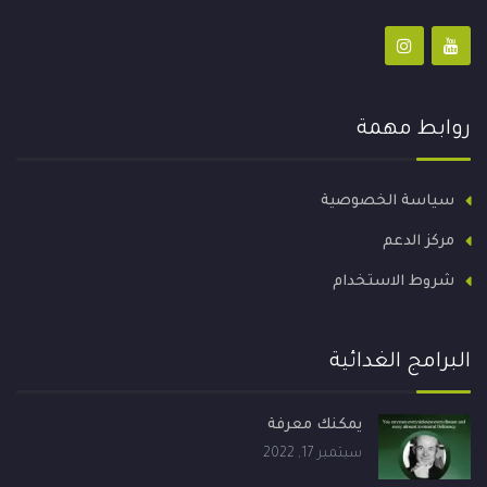
روابط مهمة
سياسة الخصوصية
مركز الدعم
شروط الاستخدام
البرامج الغدائية
يمكنك معرفة
سبتمبر 17, 2022