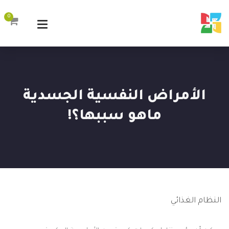
0
الأمراض النفسية الجسدية
ماهو سببها؟!
النظام
الغذائي