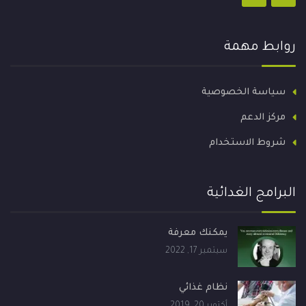
روابط مهمة
سياسة الخصوصية
مركز الدعم
شروط الاستخدام
البرامج الغدائية
يمكنك معرفة
سبتمبر 17, 2022
نظام غذائي
أكتوبر 20, 2019