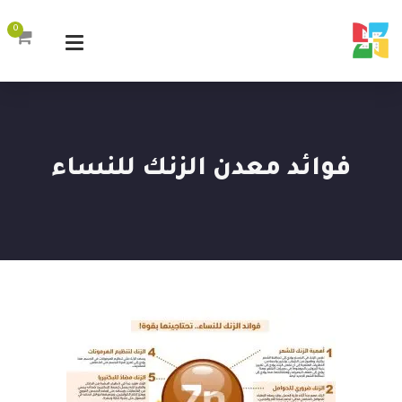
0
فوائد معدن الزنك للنساء