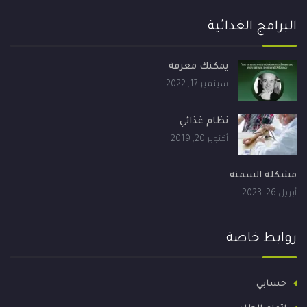
البرامج الغدائية
يمكنك معرفة
سبتمبر 17, 2022
نظام غذائي
أكتوبر 20, 2019
مشكلة السمنه
أبريل 26, 2023
روابط خاصة
حسابي